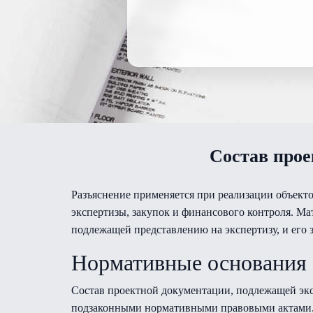
Состав прое
Разъяснение применяется при реализации объекто
экспертизы, закупок и финансового контроля. Ма
подлежащей представлению на экспертизу, и его 
Нормативные основания
Состав проектной документации, подлежащей экс
подзаконными нормативными правовыми актами. 