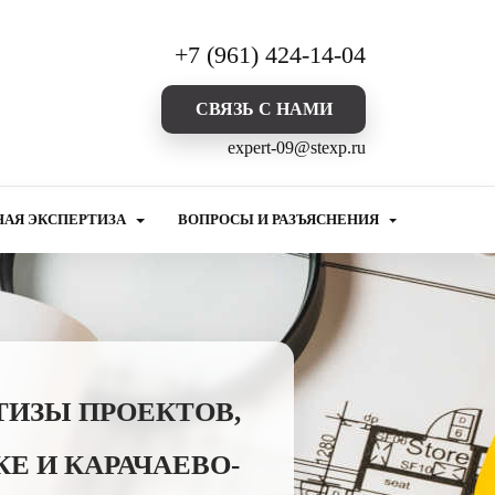
+7 (961) 424-14-04
CВЯЗЬ С НАМИ
expert-09@stexp.ru
НАЯ ЭКСПЕРТИЗА
ВОПРОСЫ И РАЗЪЯСНЕНИЯ
ТИЗЫ ПРОЕКТОВ,
Е И КАРАЧАЕВО-