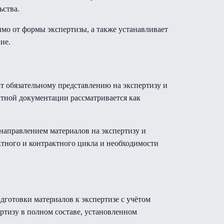
ьства.
о от формы экспертизы, а также устанавливает
ие.
т обязательному представлению на экспертизу и
ктной документации рассматривается как
направлением материалов на экспертизу и
тного и контрактного цикла и необходимости
дготовки материалов к экспертизе с учётом
ртизу в полном составе, установленном