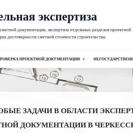
ельная экспертиза
-сметной документации, экспертиза отдельных разделов проектной
рка достоверности сметной стоимости строительства.
РОВЕРКА ПРОЕКТНОЙ ДОКУМЕНТАЦИИ
НЕГОСУДАРСТВЕН
ЫЕ ЗАДАЧИ В ОБЛАСТИ ЭКСПЕР
НОЙ ДОКУМЕНТАЦИИ В ЧЕРКЕССК