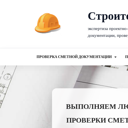
Cтроит
экспертиза проектно
документации, прове
ПРОВЕРКА СМЕТНОЙ ДОКУМЕНТАЦИИ
П
ВЫПОЛНЯЕМ ЛЮБ
ПРОВЕРКИ СМЕТ