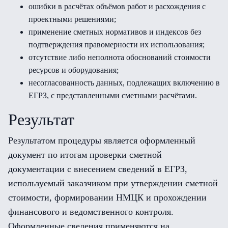
ошибки в расчётах объёмов работ и расхождения с
проектными решениями;
применение сметных нормативов и индексов без
подтверждения правомерности их использования;
отсутствие либо неполнота обоснований стоимости
ресурсов и оборудования;
несогласованность данных, подлежащих включению в
ЕГРЗ, с представленными сметными расчётами.
Результат
Результатом процедуры является оформленный
документ по итогам проверки сметной
документации с внесением сведений в ЕГРЗ,
используемый заказчиком при утверждении сметной
стоимости, формировании НМЦК и прохождении
финансового и ведомственного контроля.
Оформленные сведения применяются на