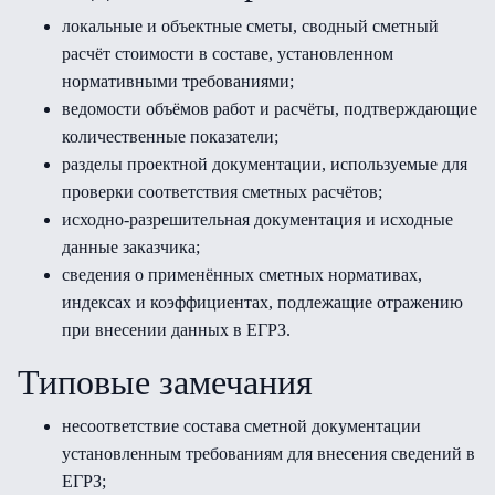
локальные и объектные сметы, сводный сметный
расчёт стоимости в составе, установленном
нормативными требованиями;
ведомости объёмов работ и расчёты, подтверждающие
количественные показатели;
разделы проектной документации, используемые для
проверки соответствия сметных расчётов;
исходно-разрешительная документация и исходные
данные заказчика;
сведения о применённых сметных нормативах,
индексах и коэффициентах, подлежащие отражению
при внесении данных в ЕГРЗ.
Типовые замечания
несоответствие состава сметной документации
установленным требованиям для внесения сведений в
ЕГРЗ;