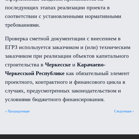
последующих этапах реализации проекта в
соответствии с установленными нормативными
требованиями.
Проверка сметной документации с внесением в
ЕГРЗ используется заказчиком и (или) техническим
заказчиком при реализации объектов капитального
строительства в
Черкесске
и
Карачаево-
Черкесской Республике
как обязательный элемент
проектного, контрактного и финансового цикла в
случаях, предусмотренных законодательством и
условиями бюджетного финансирования.
« Предыдующая
Следующая »