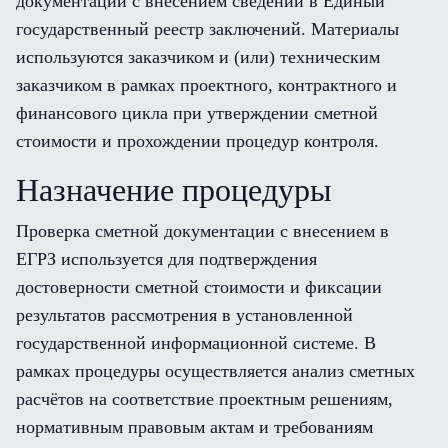
документации с внесением сведений в Единый
государственный реестр заключений. Материалы
используются заказчиком и (или) техническим
заказчиком в рамках проектного, контрактного и
финансового цикла при утверждении сметной
стоимости и прохождении процедур контроля.
Назначение процедуры
Проверка сметной документации с внесением в
ЕГРЗ используется для подтверждения
достоверности сметной стоимости и фиксации
результатов рассмотрения в установленной
государственной информационной системе. В
рамках процедуры осуществляется анализ сметных
расчётов на соответствие проектным решениям,
нормативным правовым актам и требованиям