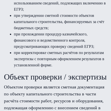
использованием сведений, подлежащих включению в
ЕГРЗ;
при утверждении сметной стоимости объектов
капитального строительства, финансируемых за счёт
бюджетных средств;
при прохождении процедур казначейского,
финансового и ведомственного контроля,
предусматривающих проверку сведений ЕГРЗ;
при корректировке сметных расчётов по результатам
экспертизы с повторным оформлением результатов в
установленной форме.
Объект проверки / экспертизы
Объектом проверки является сметная документация
по объекту капитального строительства в части
расчёта стоимости работ, ресурсов и оборудования,
подлежащая оформлению с внесением сведений в