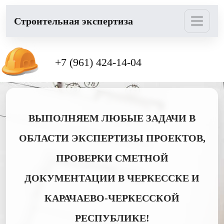
Cтроительная экспертиза
+7 (961) 424-14-04
ВЫПОЛНЯЕМ ЛЮБЫЕ ЗАДАЧИ В
ОБЛАСТИ ЭКСПЕРТИЗЫ ПРОЕКТОВ,
ПРОВЕРКИ СМЕТНОЙ
ДОКУМЕНТАЦИИ В ЧЕРКЕССКЕ И
КАРАЧАЕВО-ЧЕРКЕССКОЙ
РЕСПУБЛИКЕ!