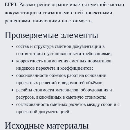
ЕГРЗ. Рассмотрение ограничивается сметной частью
документации и связанными с ней проектными
решениями, влияющими на стоимость.
Проверяемые элементы
состав и структура сметной документации в
соответствии с установленными требованиями;
корректность применения сметных нормативов,
индексов пересчёта и коэффициентов;
обоснованность объёмов работ на основании
проектных решений и ведомостей объёмов;
расчёты стоимости материалов, оборудования и
ресурсов, включённых в сметную стоимость;
согласованность сметных расчётов между собой и с
проектной документацией.
Исходные материалы