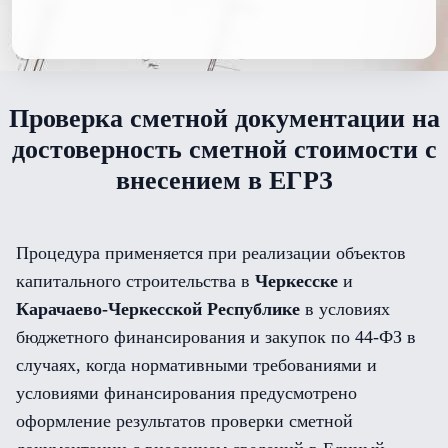
Проверка сметной документации на
достоверность сметной стоимости с
внесением в ЕГРЗ
Процедура применяется при реализации объектов
капитального строительства в
Черкесске
и
Карачаево-Черкесской Республике
в условиях
бюджетного финансирования и закупок по 44-ФЗ в
случаях, когда нормативными требованиями и
условиями финансирования предусмотрено
оформление результатов проверки сметной