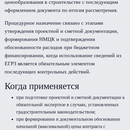
ценообразования в строительстве с последующим
оформлением документа по итогам рассмотрения.
Процедурное назначение связано с этапами
утверждения проектной и сметной документации,
формирования НМЦК и подтверждения
обоснованности расходов при бюджетном
финансировании, когда использование сведений из
ЕГРЗ является обязательным элементом
последующих контрольных действий.
Когда применяется
при подготовке проектной и сметной документации к
обязательной экспертизе в случаях, установленных
градостроительным законодательством;
при формировании и документальном обосновании
начальной (максимальной) цены контракта с