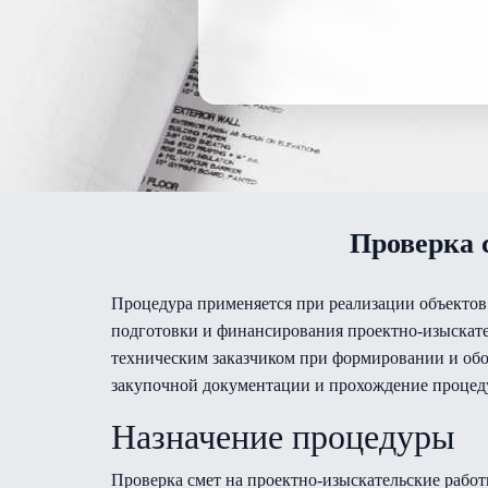
Проверка 
Процедура применяется при реализации объектов
подготовки и финансирования проектно-изыскател
техническим заказчиком при формировании и обо
закупочной документации и прохождение процеду
Назначение процедуры
Проверка смет на проектно-изыскательские работ