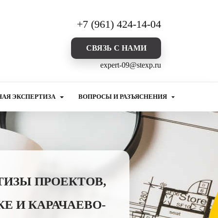
+7 (961) 424-14-04
CВЯЗЬ С НАМИ
expert-09@stexp.ru
НАЯ ЭКСПЕРТИЗА
ВОПРОСЫ И РАЗЪЯСНЕНИЯ
ТИЗЫ ПРОЕКТОВ,
Е И КАРАЧАЕВО-