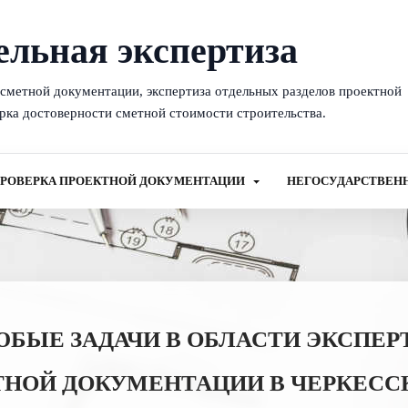
ельная экспертиза
-сметной документации, экспертиза отдельных разделов проектной
рка достоверности сметной стоимости строительства.
РОВЕРКА ПРОЕКТНОЙ ДОКУМЕНТАЦИИ
НЕГОСУДАРСТВЕН
ЫЕ ЗАДАЧИ В ОБЛАСТИ ЭКСПЕР
НОЙ ДОКУМЕНТАЦИИ В ЧЕРКЕССК