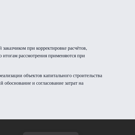
 заказчиком при корректировке расчётов,
о итогам рассмотрения применяются при
реализации объектов капитального строительства
 обоснование и согласование затрат на