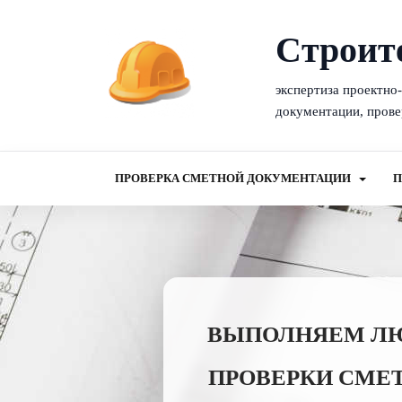
Cтроит
экспертиза проектно
документации, прове
ПРОВЕРКА СМЕТНОЙ ДОКУМЕНТАЦИИ
П
ВЫПОЛНЯЕМ ЛЮБ
ПРОВЕРКИ СМЕТ