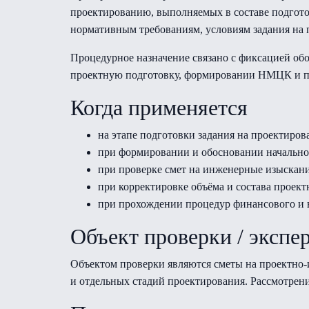
проектированию, выполняемых в составе подгото
нормативным требованиям, условиям задания на
Процедурное назначение связано с фиксацией обо
проектную подготовку, формировании НМЦК и п
Когда применяется
на этапе подготовки задания на проектиров
при формировании и обосновании начально
при проверке смет на инженерные изыскани
при корректировке объёма и состава проект
при прохождении процедур финансового и в
Объект проверки / экспе
Объектом проверки являются сметы на проектно-
и отдельных стадий проектирования. Рассмотрен