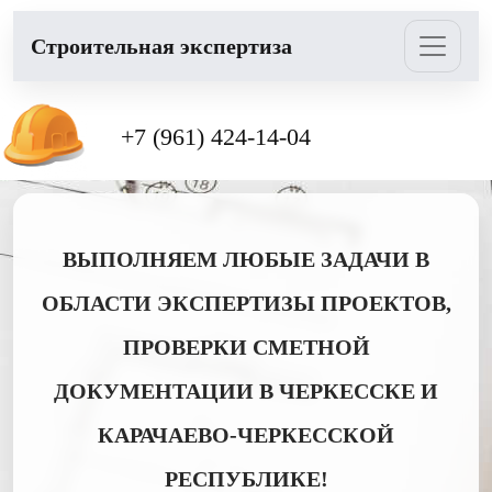
Cтроительная экспертиза
+7 (961) 424-14-04
ВЫПОЛНЯЕМ ЛЮБЫЕ ЗАДАЧИ В
ОБЛАСТИ ЭКСПЕРТИЗЫ ПРОЕКТОВ,
ПРОВЕРКИ СМЕТНОЙ
ДОКУМЕНТАЦИИ В ЧЕРКЕССКЕ И
КАРАЧАЕВО-ЧЕРКЕССКОЙ
РЕСПУБЛИКЕ!