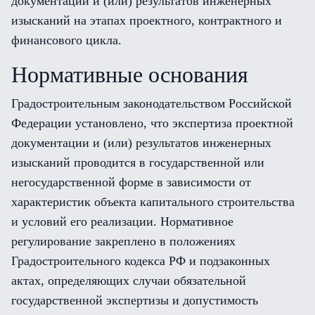
документации и (или) результатов инженерных
изысканий на этапах проектного, контрактного и
финансового цикла.
Нормативные основания
Градостроительным законодательством Российской
Федерации установлено, что экспертиза проектной
документации и (или) результатов инженерных
изысканий проводится в государственной или
негосударственной форме в зависимости от
характеристик объекта капитального строительства
и условий его реализации. Нормативное
регулирование закреплено в положениях
Градостроительного кодекса РФ и подзаконных
актах, определяющих случаи обязательной
государственной экспертизы и допустимость