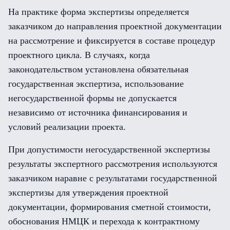
На практике форма экспертизы определяется
заказчиком до направления проектной документации
на рассмотрение и фиксируется в составе процедур
проектного цикла. В случаях, когда
законодательством установлена обязательная
государственная экспертиза, использование
негосударственной формы не допускается
независимо от источника финансирования и
условий реализации проекта.
При допустимости негосударственной экспертизы
результаты экспертного рассмотрения используются
заказчиком наравне с результатами государственной
экспертизы для утверждения проектной
документации, формирования сметной стоимости,
обоснования НМЦК и перехода к контрактному