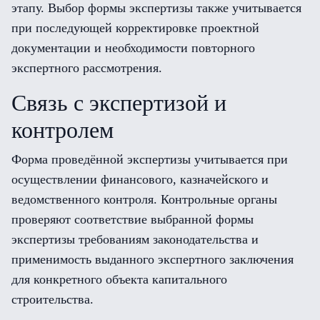
этапу. Выбор формы экспертизы также учитывается
при последующей корректировке проектной
документации и необходимости повторного
экспертного рассмотрения.
Связь с экспертизой и
контролем
Форма проведённой экспертизы учитывается при
осуществлении финансового, казначейского и
ведомственного контроля. Контрольные органы
проверяют соответствие выбранной формы
экспертизы требованиям законодательства и
применимость выданного экспертного заключения
для конкретного объекта капитального
строительства.