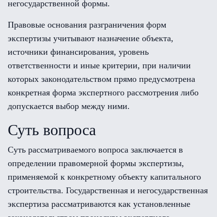
негосударственной формы.
Правовые основания разграничения форм
экспертизы учитывают назначение объекта,
источники финансирования, уровень
ответственности и иные критерии, при наличии
которых законодательством прямо предусмотрена
конкретная форма экспертного рассмотрения либо
допускается выбор между ними.
Суть вопроса
Суть рассматриваемого вопроса заключается в
определении правомерной формы экспертизы,
применяемой к конкретному объекту капитального
строительства. Государственная и негосударственная
экспертиза рассматриваются как установленные