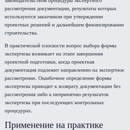
законодательством процедуры экспертного
рассмотрения документации, результаты которых
используются заказчиком при утверждении
проектных решений и дальнейшем финансировании
строительства.
В практической плоскости вопрос выбора формы
экспертизы возникает на этапе завершения
проектной подготовки, когда проектная
документация подлежит направлению на экспертное
рассмотрение. Ошибочное определение формы
экспертизы приводит к возврату документации без
рассмотрения либо к непринятию результатов
экспертизы при последующих контрольных
процедурах.
Применение на практике