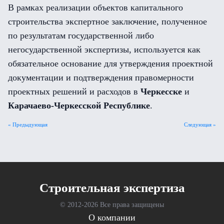
В рамках реализации объектов капитального
строительства экспертное заключение, полученное
по результатам государственной либо
негосударственной экспертизы, используется как
обязательное основание для утверждения проектной
документации и подтверждения правомерности
проектных решений и расходов в
Черкесске
и
Карачаево-Черкесской Республике
.
« Предыдующая
Следующая »
Cтроительная экспертиза
© 2012-
2026 Все права защищены
О компании