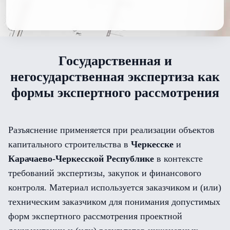
Государственная и
негосударственная экспертиза как
формы экспертного рассмотрения
Разъяснение применяется при реализации объектов
капитального строительства в
Черкесске
и
Карачаево-Черкесской Республике
в контексте
требований экспертизы, закупок и финансового
контроля. Материал используется заказчиком и (или)
техническим заказчиком для понимания допустимых
форм экспертного рассмотрения проектной