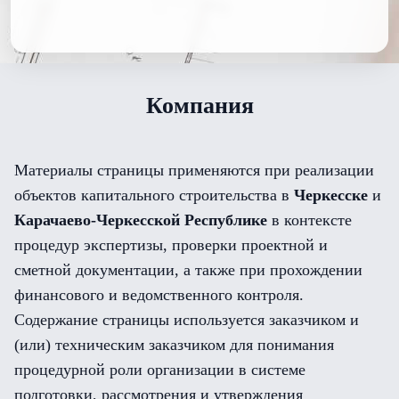
Компания
Материалы страницы применяются при реализации
объектов капитального строительства в
Черкесске
и
Карачаево-Черкесской Республике
в контексте
процедур экспертизы, проверки проектной и
сметной документации, а также при прохождении
финансового и ведомственного контроля.
Содержание страницы используется заказчиком и
(или) техническим заказчиком для понимания
процедурной роли организации в системе
подготовки, рассмотрения и утверждения