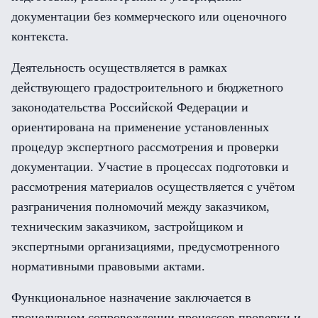
документации без коммерческого или оценочного
контекста.
Деятельность осуществляется в рамках
действующего градостроительного и бюджетного
законодательства Российской Федерации и
ориентирована на применение установленных
процедур экспертного рассмотрения и проверки
документации. Участие в процессах подготовки и
рассмотрения материалов осуществляется с учётом
разграничения полномочий между заказчиком,
техническим заказчиком, застройщиком и
экспертными организациями, предусмотренного
нормативными правовыми актами.
Функциональное назначение заключается в
процедурном сопровождении процессов проверки и