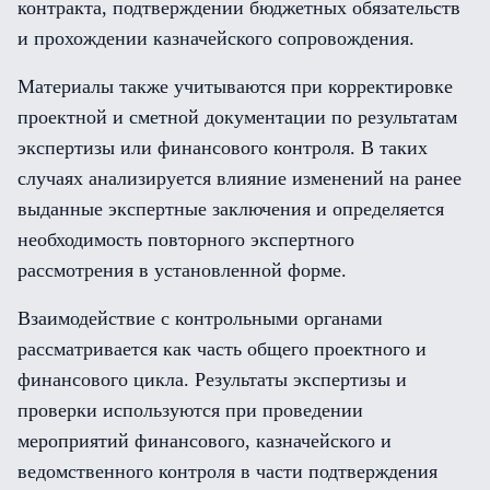
контракта, подтверждении бюджетных обязательств
и прохождении казначейского сопровождения.
Материалы также учитываются при корректировке
проектной и сметной документации по результатам
экспертизы или финансового контроля. В таких
случаях анализируется влияние изменений на ранее
выданные экспертные заключения и определяется
необходимость повторного экспертного
рассмотрения в установленной форме.
Взаимодействие с контрольными органами
рассматривается как часть общего проектного и
финансового цикла. Результаты экспертизы и
проверки используются при проведении
мероприятий финансового, казначейского и
ведомственного контроля в части подтверждения