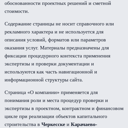
обоснованности проектных решений и сметной
стоимости.
Содержание страницы не носит справочного или
рекламного характера и не используется для
описания условий, форматов или параметров
оказания услуг. Материалы предназначены для
фиксации процедурного контекста применения
экспертизы и проверки документации и
используются как часть навигационной и
информационной структуры сайта.
Страница «О компании» применяется для
понимания роли и места процедур проверки и
экспертизы в проектном, контрактном и финансовом
цикле при реализации объектов капитального
строительства в
Черкесске
и
Карачаево-