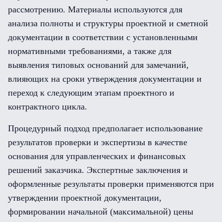
рассмотрению. Материалы используются для
анализа полноты и структуры проектной и сметной
документации в соответствии с установленными
нормативными требованиями, а также для
выявления типовых оснований для замечаний,
влияющих на сроки утверждения документации и
переход к следующим этапам проектного и
контрактного цикла.
Процедурный подход предполагает использование
результатов проверки и экспертизы в качестве
основания для управленческих и финансовых
решений заказчика. Экспертные заключения и
оформленные результаты проверки применяются при
утверждении проектной документации,
формировании начальной (максимальной) цены