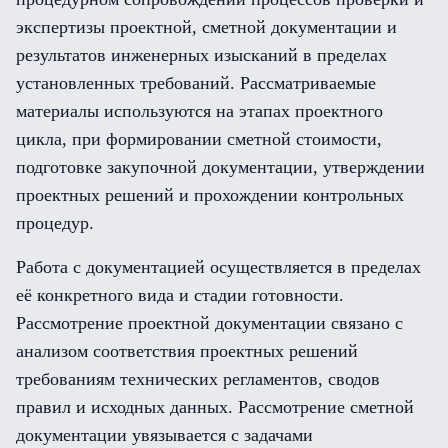
экспертизы проектной, сметной документации и
результатов инженерных изысканий в пределах
установленных требований. Рассматриваемые
материалы используются на этапах проектного
цикла, при формировании сметной стоимости,
подготовке закупочной документации, утверждении
проектных решений и прохождении контрольных
процедур.
Работа с документацией осуществляется в пределах
её конкретного вида и стадии готовности.
Рассмотрение проектной документации связано с
анализом соответствия проектных решений
требованиям технических регламентов, сводов
правил и исходных данных. Рассмотрение сметной
документации увязывается с задачами