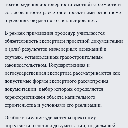
подтверждения достоверности сметной стоимости и
согласованности расчётов с проектными решениями
в условиях бюджетного финансирования.
В рамках применения процедур учитывается
обязательность экспертизы проектной документации
и (или) результатов инженерных изысканий в
случаях, установленных градостроительным
законодательством. Государственная и
негосударственная экспертиза рассматриваются как
допустимые формы экспертного рассмотрения
документации, выбор которых определяется
характеристиками объекта капитального
строительства и условиями его реализации.
Особое внимание уделяется корректному
определению состава документации, подлежащей