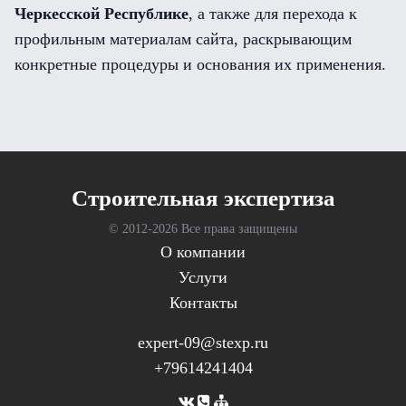
Черкесской Республике
, а также для перехода к
профильным материалам сайта, раскрывающим
конкретные процедуры и основания их применения.
Cтроительная экспертиза
© 2012-
2026 Все права защищены
О компании
Услуги
Контакты
expert-09@stexp.ru
+79614241404