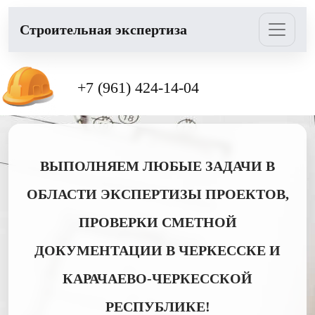
Cтроительная экспертиза
+7 (961) 424-14-04
ВЫПОЛНЯЕМ ЛЮБЫЕ ЗАДАЧИ В
ОБЛАСТИ ЭКСПЕРТИЗЫ ПРОЕКТОВ,
ПРОВЕРКИ СМЕТНОЙ
ДОКУМЕНТАЦИИ В ЧЕРКЕССКЕ И
КАРАЧАЕВО-ЧЕРКЕССКОЙ
РЕСПУБЛИКЕ!